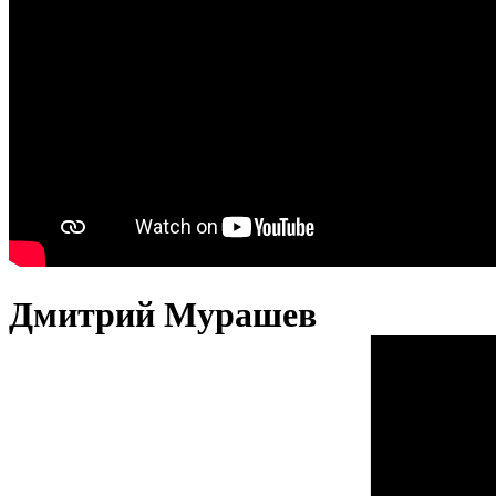
Дмитрий Мурашев