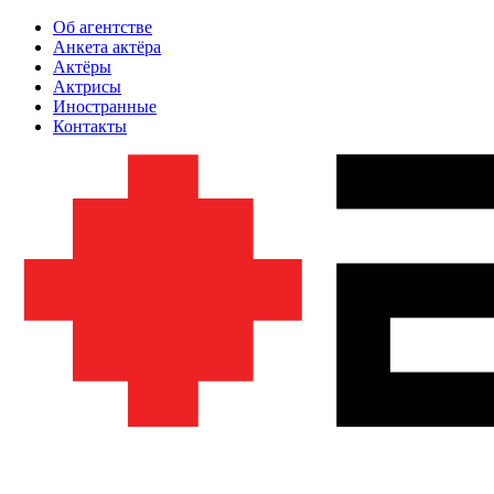
Об агентстве
Анкета актёра
Актёры
Актрисы
Иностранные
Контакты