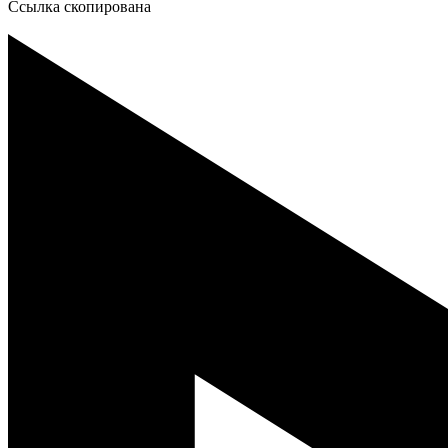
Ссылка скопирована