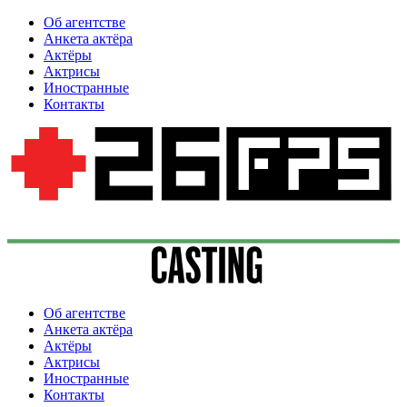
Об агентстве
Анкета актёра
Актёры
Актрисы
Иностранные
Контакты
Об агентстве
Анкета актёра
Актёры
Актрисы
Иностранные
Контакты