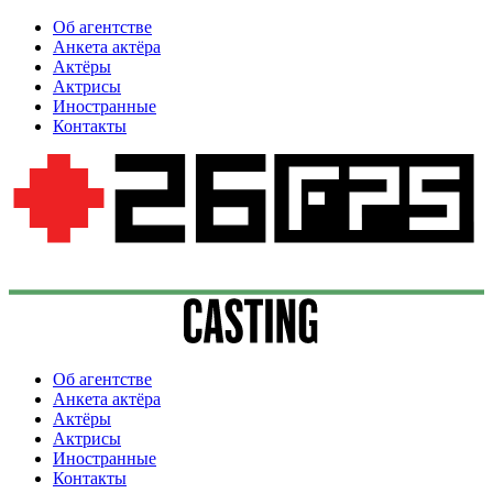
Об агентстве
Анкета актёра
Актёры
Актрисы
Иностранные
Контакты
Об агентстве
Анкета актёра
Актёры
Актрисы
Иностранные
Контакты