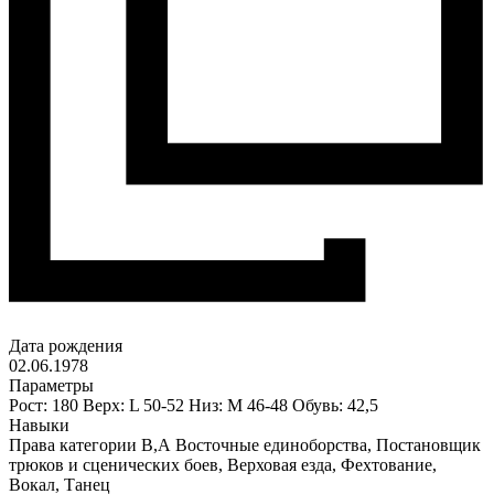
Дата рождения
02.06.1978
Параметры
Рост: 180 Верх: L 50-52 Низ: М 46-48 Обувь: 42,5
Навыки
Права категории В,А Восточные единоборства, Постановщик
трюков и сценических боев, Верховая езда, Фехтование,
Вокал, Танец